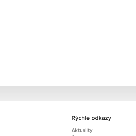
Rýchle odkazy
Aktuality