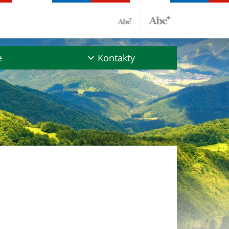
e
Kontakty