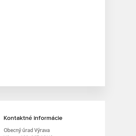
Kontaktné informácie
Obecný úrad Výrava