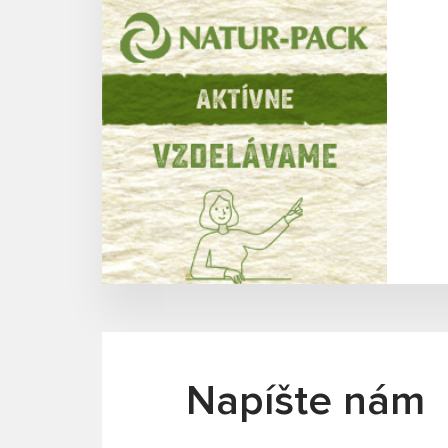
Napíšte nám