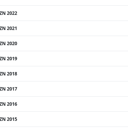
ZN 2022
ZN 2021
ZN 2020
ZN 2019
ZN 2018
ZN 2017
ZN 2016
ZN 2015