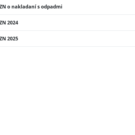
ZN o nakladaní s odpadmi
ZN 2024
ZN 2025